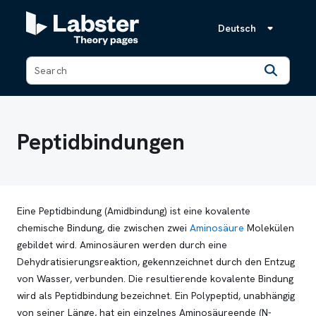
Deutsch
Back
Peptidbindungen
Eine Peptidbindung (Amidbindung) ist eine kovalente
chemische Bindung, die zwischen zwei
Aminosäure
Molekülen
gebildet wird. Aminosäuren werden durch eine
Dehydratisierungsreaktion, gekennzeichnet durch den Entzug
von Wasser, verbunden. Die resultierende kovalente Bindung
wird als Peptidbindung bezeichnet. Ein Polypeptid, unabhängig
von seiner Länge, hat ein einzelnes Aminosäureende (N-