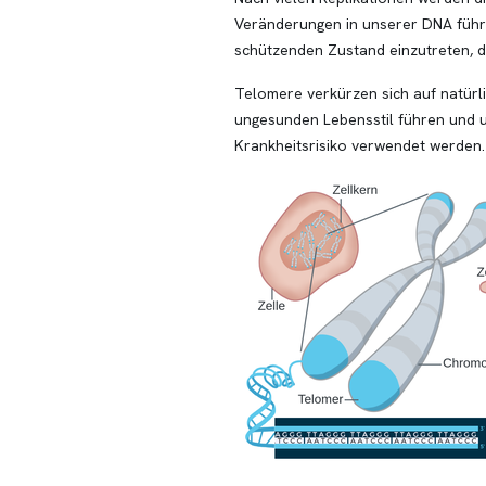
Veränderungen in unserer DNA führen 
schützenden Zustand einzutreten, d
Telomere verkürzen sich auf natürl
ungesunden Lebensstil führen und u
Krankheitsrisiko verwendet werden.