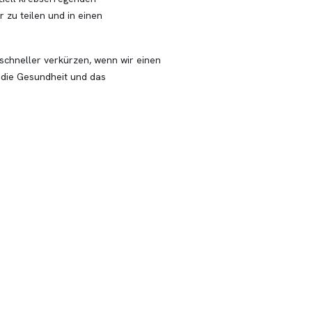
 zu teilen und in einen
schneller verkürzen, wenn wir einen
 die Gesundheit und das