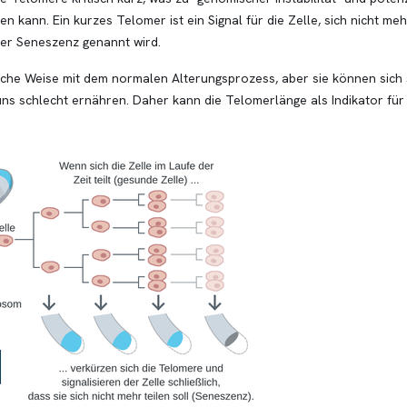
kann. Ein kurzes Telomer ist ein Signal für die Zelle, sich nicht mehr
er Seneszenz genannt wird.
iche Weise mit dem normalen Alterungsprozess, aber sie können sich 
ns schlecht ernähren. Daher kann die Telomerlänge als Indikator für