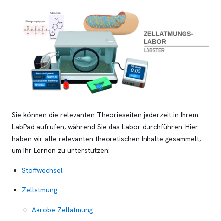
Sie können die relevanten Theorieseiten jederzeit in Ihrem
LabPad aufrufen, während Sie das Labor durchführen. Hier
haben wir alle relevanten theoretischen Inhalte gesammelt,
um Ihr Lernen zu unterstützen:
Stoffwechsel
Zellatmung
Aerobe Zellatmung