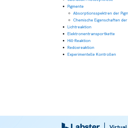
Pigmente
Absorptionsspektren der Pig
Chemische Eigenschaften der
Lichtreaktion
Elektronentransportkette
Hill-Reaktion
Redoxreaktion
Experimentelle Kontrollen
Virtual