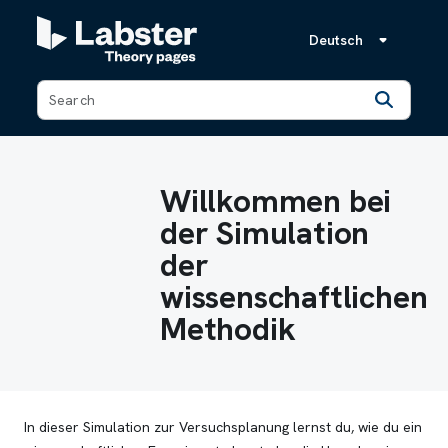
Deutsch
Back
Willkommen bei
der Simulation
der
wissenschaftlichen
Methodik
In dieser Simulation zur Versuchsplanung lernst du, wie du ein