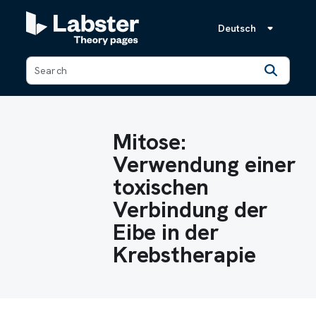
Deutsch
Back
Mitose:
Verwendung einer
toxischen
Verbindung der
Eibe in der
Krebstherapie