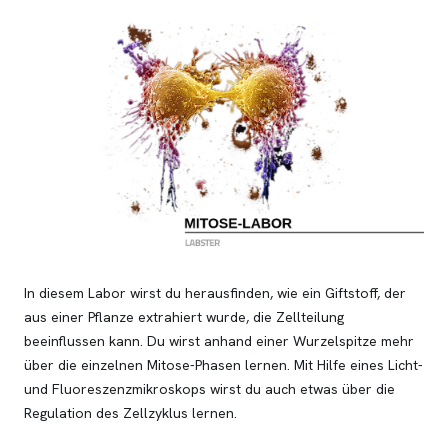
In diesem Labor wirst du herausfinden, wie ein Giftstoff, der
aus einer Pflanze extrahiert wurde, die Zellteilung
beeinflussen kann. Du wirst anhand einer Wurzelspitze mehr
über die einzelnen Mitose-Phasen lernen. Mit Hilfe eines Licht-
und Fluoreszenzmikroskops wirst du auch etwas über die
Regulation des Zellzyklus lernen.