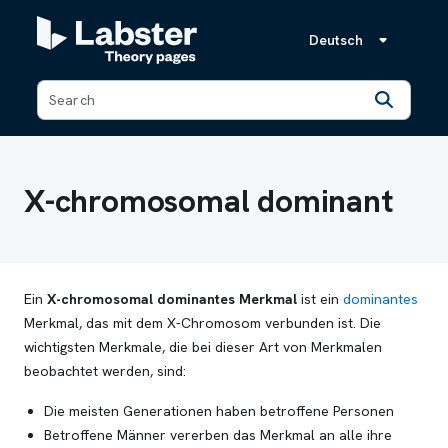
Deutsch
Back
X-chromosomal dominant
Ein
X-chromosomal dominantes Merkmal
ist ein
dominantes
Merkmal, das mit dem X-Chromosom verbunden ist. Die
wichtigsten Merkmale, die bei dieser Art von Merkmalen
beobachtet werden, sind:
Die meisten Generationen haben betroffene Personen
Betroffene Männer vererben das Merkmal an alle ihre